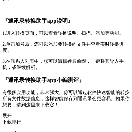
:
『通讯录转换助手app说明』
1.进入转换页面，可以查看转换说明、扫描、添加等功能。
2.单击加号后，您可以添加要转换的文件并查看实时转换进
度。
3.在联系人列表中，您可以编辑姓名前缀，一键将其导入手
机，或继续解析。
『通讯录转换助手app小编测评』
有很多实用功能，非常强大。你可以通过软件快速智能的转换
所有文件数据信息，这样智能保存到通讯录会更容易。如果你
想要，请到这里来下载它！
展开
下载排行