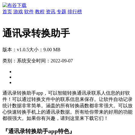
首页
游戏
软件
教程
资讯
专题
排行榜
通讯录转换助手
版本：v1.0.5
大小：9.00 MB
类别：系统安全
时间：2022-09-07
通讯录转换助手app，可以智能转换通讯录联系人信息的好软
件！可以通过转换文件中的联系信息来保存。让软件自动记录
统计数据非常简单。涵盖的所有转换函数都非常强大。可以放
心快速转换手机上的通讯录数据。所有给你带来的好用的功能
都很强大。如果你有兴趣，请到这里来下载它们！
『通讯录转换助手app特色』