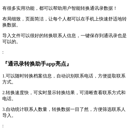
有很多实用功能，都可以帮助用户智能转换通讯录数据！
布局细致，页面简洁，让每个人都可以在手机上快速舒适地转
换数据。
导入文件可以很好的转换联系人信息，一键保存到通讯录也是
可以的。
:
『通讯录转换助手app亮点』
1.可以随时转换档案信息，自动识别联系电话，方便提取联系
方式。
2.转换速度快，可实时显示转换结果，可清晰查看联系方式和
电话。
3.自动统计联系人数量，转换数据一目了然，方便筛选联系人
导入。
: