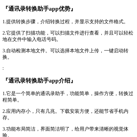
『通讯录转换助手app优势』
1.提供转换步骤，介绍转换过程，并显示支持的文件格式。
2.它提供了扫描功能，可以扫描文件进行查看，并且可以轻松
地在文件中输入电话号码。
3.自动检测本地文件。可以选择本地文件上传，一键启动转
换。
:
『通讯录转换助手app介绍』
1.它是一个简单的通讯录助手，功能简单，操作方便，转换过
程简单。
2.应用内存小，只有几兆。下载安装方便，还能节省手机内
存。
3.功能布局简洁，界面简洁明了，给用户带来清晰的视觉体
验。