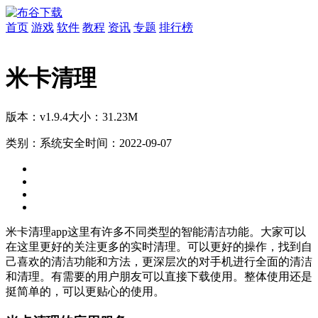
首页
游戏
软件
教程
资讯
专题
排行榜
米卡清理
版本：v1.9.4
大小：31.23M
类别：系统安全
时间：2022-09-07
米卡清理app这里有许多不同类型的智能清洁功能。大家可以
在这里更好的关注更多的实时清理。可以更好的操作，找到自
己喜欢的清洁功能和方法，更深层次的对手机进行全面的清洁
和清理。有需要的用户朋友可以直接下载使用。整体使用还是
挺简单的，可以更贴心的使用。