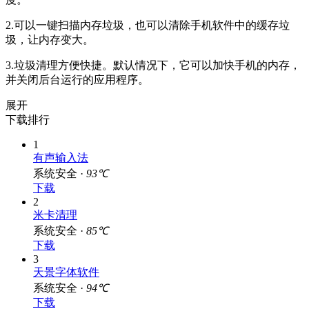
2.可以一键扫描内存垃圾，也可以清除手机软件中的缓存垃
圾，让内存变大。
3.垃圾清理方便快捷。默认情况下，它可以加快手机的内存，
并关闭后台运行的应用程序。
展开
下载排行
1
有声输入法
系统安全 ·
93℃
下载
2
米卡清理
系统安全 ·
85℃
下载
3
天景字体软件
系统安全 ·
94℃
下载