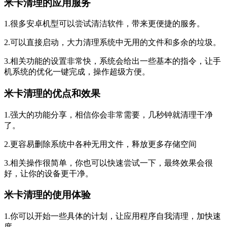
米卡清理的应用服务
1.很多安卓机型可以尝试清洁软件，带来更便捷的服务。
2.可以直接启动，大力清理系统中无用的文件和多余的垃圾。
3.相关功能的设置非常快，系统会给出一些基本的指令，让手
机系统的优化一键完成，操作超级方便。
米卡清理的优点和效果
1.强大的功能分享，相信你会非常需要，几秒钟就清理干净
了。
2.更容易删除系统中各种无用文件，释放更多存储空间
3.相关操作很简单，你也可以快速尝试一下，最终效果会很
好，让你的设备更干净。
米卡清理的使用体验
1.你可以开始一些具体的计划，让应用程序自我清理，加快速
度。