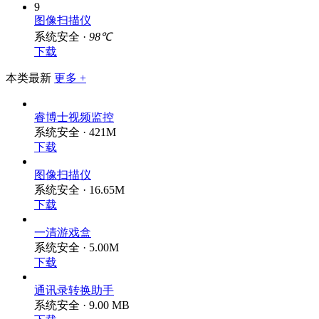
9
图像扫描仪
系统安全 ·
98℃
下载
本类最新
更多 +
睿博士视频监控
系统安全 · 421M
下载
图像扫描仪
系统安全 · 16.65M
下载
一清游戏盒
系统安全 · 5.00M
下载
通讯录转换助手
系统安全 · 9.00 MB