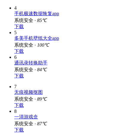
4
手机极速数据恢复app
系统安全 ·
85℃
下载
5
多美手机壁纸大全app
系统安全 ·
100℃
下载
6
通讯录转换助手
系统安全 ·
84℃
下载
7
无痕视频抠图
系统安全 ·
89℃
下载
8
一清游戏盒
系统安全 ·
87℃
下载