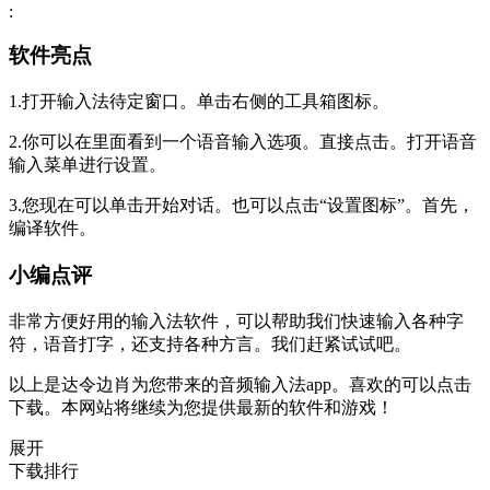
:
软件亮点
1.打开输入法待定窗口。单击右侧的工具箱图标。
2.你可以在里面看到一个语音输入选项。直接点击。打开语音
输入菜单进行设置。
3.您现在可以单击开始对话。也可以点击“设置图标”。首先，
编译软件。
小编点评
非常方便好用的输入法软件，可以帮助我们快速输入各种字
符，语音打字，还支持各种方言。我们赶紧试试吧。
以上是达令边肖为您带来的音频输入法app。喜欢的可以点击
下载。本网站将继续为您提供最新的软件和游戏！
展开
下载排行