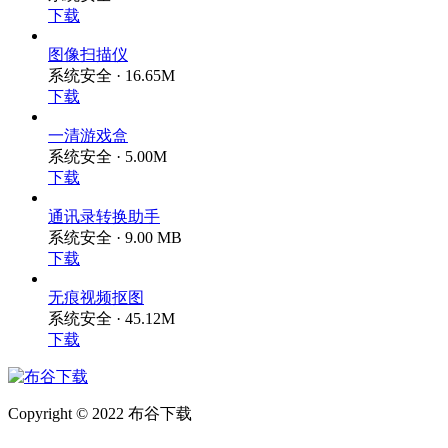
下载
图像扫描仪
系统安全 · 16.65M
下载
一清游戏盒
系统安全 · 5.00M
下载
通讯录转换助手
系统安全 · 9.00 MB
下载
无痕视频抠图
系统安全 · 45.12M
下载
Copyright © 2022 布谷下载