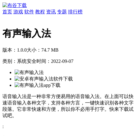
首页
游戏
软件
教程
资讯
专题
排行榜
有声输入法
版本：1.0.0
大小：74.7 MB
类别：系统安全
时间：2022-09-07
语音输入法是一种非常方便易用的语音输入法。在上面可以快
速语音输入各种文字，支持各种方言，一键快速识别各种文字
段落。它非常快速和方便，所以你不必用手打字。快来下载试
试吧。
: