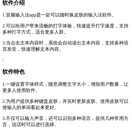
软件介绍
1.音频输入法app是一款可以随时换皮肤的输入法软件。
2.可以给用户带来流畅的打字体验，快速提升打字速度，支持
多种打字方式，适合更多人群。
3.当点击文本内容时，系统会自动读出文本内容，支持多种语
言发音，快速理解文本内容。
:
软件特色
1.一键设置字体样式，随意调整文字大小，增加用户数量，让
更多人使用软件。
2.为用户提供多种键盘皮肤，并实时更新皮肤。使用皮肤可以
使输入的单词看起来更好。
3.不仅可以输入声音，还可以识别多种语言，提供几种常用方
言，说话时可以进行选择。