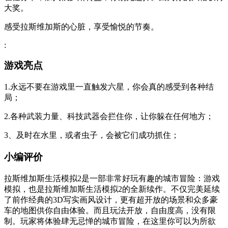
大奖。
感受拉斯维加斯的心脏，享受愉悦的节奏。
:
游戏亮点
1.永远不要在游戏里一直触发六星，你会真的感受到各种结
局；
2.各种武装力量、科技武器会拦住你，让你躲在任何地方；
3、及时在水里，或者虫子，会被它们成功抓住；
小编评价
拉斯维加斯生活模拟2是一部非常好玩有趣的城市冒险：游戏
模拟，也是拉斯维加斯生活模拟2的全新续作。不仅完美延续
了前作经典的3D写实画风设计，更有超开放的场景和众多豪
车的地图供你自由体验。而且玩法开放，自由度高，没有限
制。玩家将体验肆无忌惮的城市冒险，在这里你可以为所欲