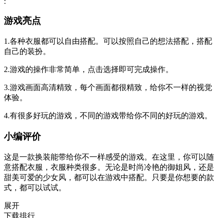
游戏亮点
1.各种衣服都可以自由搭配。可以按照自己的想法搭配，搭配
自己的装扮。
2.游戏的操作非常简单，点击选择即可完成操作。
3.游戏画面高清精致，每个画面都很精致，给你不一样的视觉
体验。
4.有很多好玩的游戏，不同的游戏带给你不同的好玩的游戏。
小编评价
这是一款换装能带给你不一样感受的游戏。在这里，你可以随
意搭配衣服，衣服种类很多。无论是时尚冷艳的御姐风，还是
甜美可爱的少女风，都可以在游戏中搭配。只要是你想要的款
式，都可以试试。
展开
下载排行