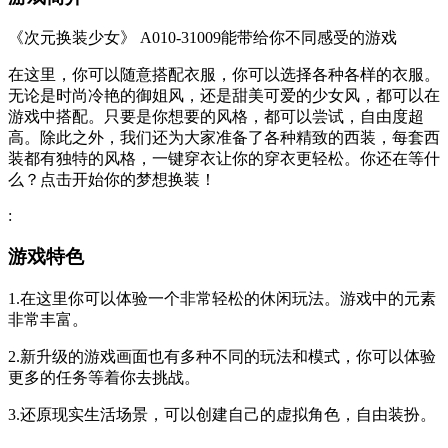
《次元换装少女》 A010-31009能带给你不同感受的游戏
在这里，你可以随意搭配衣服，你可以选择各种各样的衣服。
无论是时尚冷艳的御姐风，还是甜美可爱的少女风，都可以在
游戏中搭配。只要是你想要的风格，都可以尝试，自由度超
高。除此之外，我们还为大家准备了各种精致的西装，每套西
装都有独特的风格，一键穿衣让你的穿衣更轻松。你还在等什
么？点击开始你的梦想换装！
:
游戏特色
1.在这里你可以体验一个非常轻松的休闲玩法。游戏中的元素
非常丰富。
2.新升级的游戏画面也有多种不同的玩法和模式，你可以体验
更多的任务等着你去挑战。
3.还原现实生活场景，可以创建自己的虚拟角色，自由装扮。
: