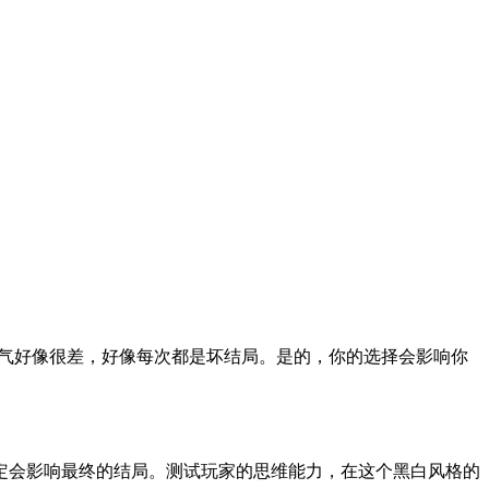
的运气好像很差，好像每次都是坏结局。是的，你的选择会影响你
定会影响最终的结局。测试玩家的思维能力，在这个黑白风格的