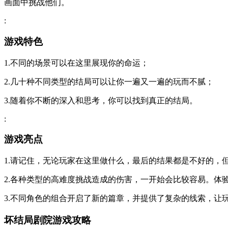
画面中挑战他们。
:
游戏特色
1.不同的场景可以在这里展现你的命运；
2.几十种不同类型的结局可以让你一遍又一遍的玩而不腻；
3.随着你不断的深入和思考，你可以找到真正的结局。
:
游戏亮点
1.请记住，无论玩家在这里做什么，最后的结果都是不好的，
2.各种类型的高难度挑战造成的伤害，一开始会比较容易。体
3.不同角色的组合开启了新的篇章，并提供了复杂的线索，让
坏结局剧院游戏攻略