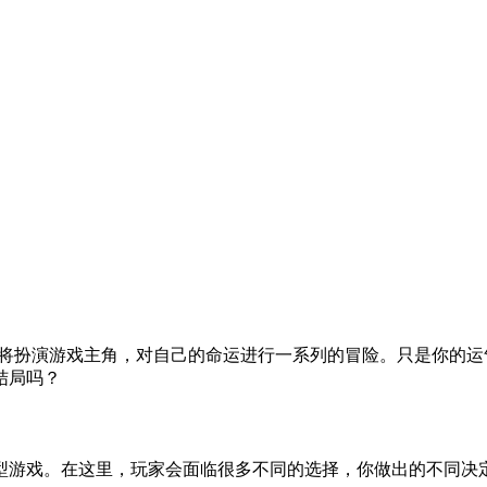
，玩家将扮演游戏主角，对自己的命运进行一系列的冒险。只是你
结局吗？
型游戏。在这里，玩家会面临很多不同的选择，你做出的不同决