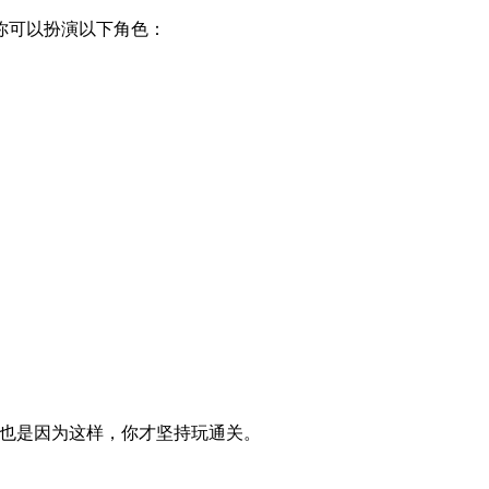
你可以扮演以下角色：
信也是因为这样，你才坚持玩通关。