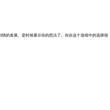
剧情的发展。是时候展示你的想法了。你在这个游戏中的选择很