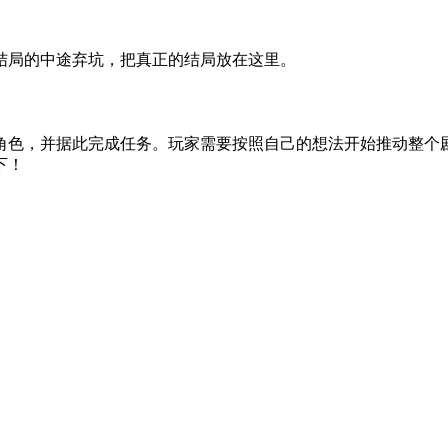
结局的中途弃坑，把真正的结局放在这里。
角色，并据此完成任务。玩家需要按照自己的想法开始推动整个
下！