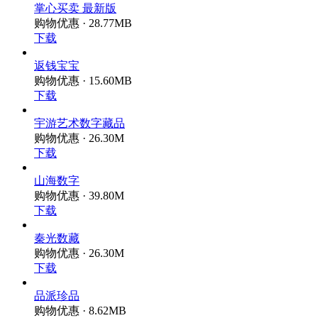
掌心买卖 最新版
购物优惠 · 28.77MB
下载
返钱宝宝
购物优惠 · 15.60MB
下载
宇游艺术数字藏品
购物优惠 · 26.30M
下载
山海数字
购物优惠 · 39.80M
下载
秦光数藏
购物优惠 · 26.30M
下载
品派珍品
购物优惠 · 8.62MB