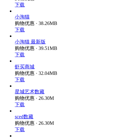
下载
小淘猫
购物优惠 · 38.26MB
下载
小淘猫 最新版
购物优惠 · 39.51MB
下载
虾买商城
购物优惠 · 32.04MB
下载
星城艺术数藏
购物优惠 · 26.30M
下载
sced数藏
购物优惠 · 26.30M
下载