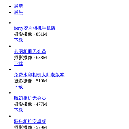
最新
最热
berry胶片相机手机版
摄影摄像 · 851M
下载
芯图相册无会员
摄影摄像 · 638M
下载
免费水印相机大师老版本
摄影摄像 · 510M
下载
魔幻相机无会员
摄影摄像 · 477M
下载
彩焦相机安卓版
摄影摄像 · 579M