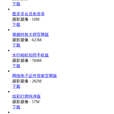
下载
图灵灵会员免登录
摄影摄像 · 10M
下载
视频特效大师官网版
摄影摄像 · 623M
下载
水印相机拍照手机版
摄影摄像 · 784M
下载
网络电子证件管家官网版
摄影摄像 · 282M
下载
炫彩灯牌纯净版
摄影摄像 · 57M
下载