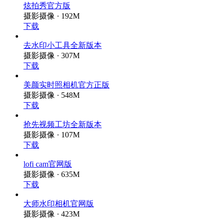
炫拍秀官方版
摄影摄像 · 192M
下载
去水印小工具全新版本
摄影摄像 · 307M
下载
美颜实时照相机官方正版
摄影摄像 · 548M
下载
抢先视频工坊全新版本
摄影摄像 · 107M
下载
lofi cam官网版
摄影摄像 · 635M
下载
大师水印相机官网版
摄影摄像 · 423M