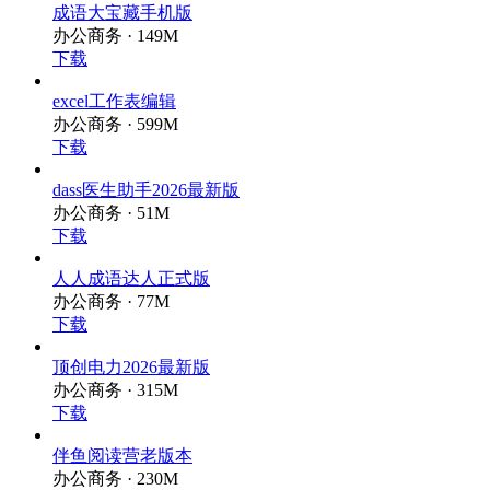
成语大宝藏手机版
办公商务 · 149M
下载
excel工作表编辑
办公商务 · 599M
下载
dass医生助手2026最新版
办公商务 · 51M
下载
人人成语达人正式版
办公商务 · 77M
下载
顶创电力2026最新版
办公商务 · 315M
下载
伴鱼阅读营老版本
办公商务 · 230M