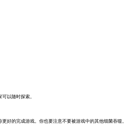
家可以随时探索。
你更好的完成游戏。你也要注意不要被游戏中的其他细菌吞噬。