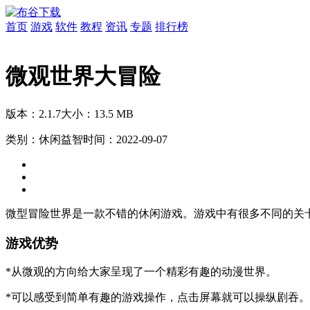
首页
游戏
软件
教程
资讯
专题
排行榜
微观世界大冒险
版本：2.1.7
大小：13.5 MB
类别：休闲益智
时间：2022-09-07
微型冒险世界是一款不错的休闲游戏。游戏中有很多不同的关
游戏优势
*从微观的方向给大家呈现了一个精彩有趣的动漫世界。
*可以感受到简单有趣的游戏操作，点击屏幕就可以操纵剧吞。