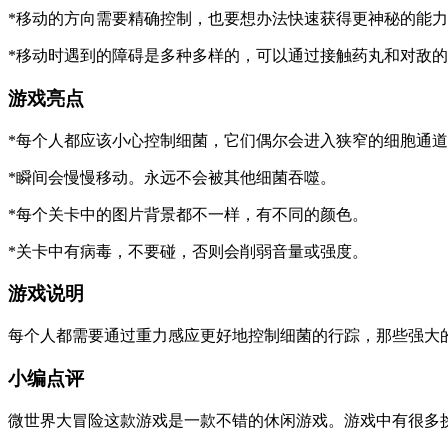
*移动的方向需要精确控制，也要想办法快速获得更神秘的能
*移动时遇到的障碍是多种多样的，可以通过接触药丸和对敌
游戏亮点
*每个人都应该小心控制细菌，它们偶尔会进入狭窄的细胞通
*瞬间会慢慢移动。永远不会被其他细菌吞噬。
*每个关卡中的图片背景都不一样，有不同的颜色。
*关卡中有病毒，不要碰，否则会削弱音量或强度。
游戏说明
每个人都需要通过重力感应更好地控制细菌的行踪，那些强大
小编点评
微世界大冒险这款游戏是一款不错的休闲游戏。游戏中有很多