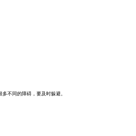
很多不同的障碍，要及时躲避。