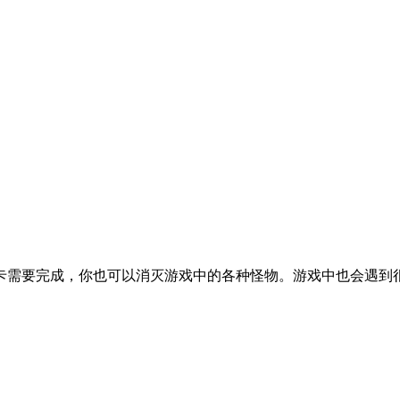
卡需要完成，你也可以消灭游戏中的各种怪物。游戏中也会遇到