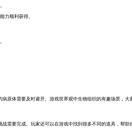
力。
的能力顺利获得。
道。
的病原体需要及时避开。游戏世界观中生物组织的有趣场景，大
挑战需要完成。玩家还可以在游戏中找到很多不同的道具，帮助