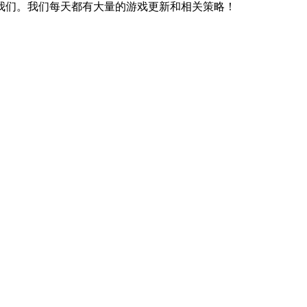
我们。我们每天都有大量的游戏更新和相关策略！