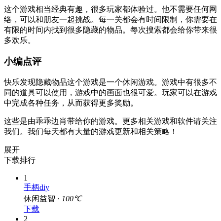
这个游戏相当经典有趣，很多玩家都体验过。他不需要任何网
络，可以和朋友一起挑战。每一关都会有时间限制，你需要在
有限的时间内找到很多隐藏的物品。每次搜索都会给你带来很
多欢乐。
小编点评
快乐发现隐藏物品这个游戏是一个休闲游戏。游戏中有很多不
同的道具可以使用，游戏中的画面也很可爱。玩家可以在游戏
中完成各种任务，从而获得更多奖励。
这些是由乖乖边肖带给你的游戏。更多相关游戏和软件请关注
我们。我们每天都有大量的游戏更新和相关策略！
展开
下载排行
1
手柄diy
休闲益智 ·
100℃
下载