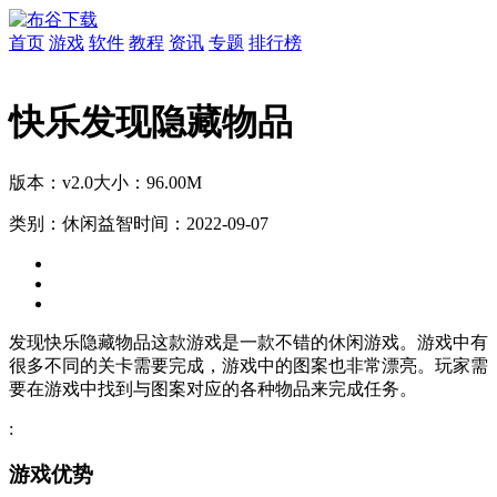
首页
游戏
软件
教程
资讯
专题
排行榜
快乐发现隐藏物品
版本：v2.0
大小：96.00M
类别：休闲益智
时间：2022-09-07
发现快乐隐藏物品这款游戏是一款不错的休闲游戏。游戏中有
很多不同的关卡需要完成，游戏中的图案也非常漂亮。玩家需
要在游戏中找到与图案对应的各种物品来完成任务。
:
游戏优势