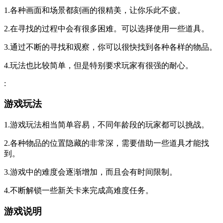
1.各种画面和场景都刻画的很精美，让你乐此不疲。
2.在寻找的过程中会有很多困难。可以选择使用一些道具。
3.通过不断的寻找和观察，你可以很快找到各种各样的物品。
4.玩法也比较简单，但是特别要求玩家有很强的耐心。
:
游戏玩法
1.游戏玩法相当简单容易，不同年龄段的玩家都可以挑战。
2.各种物品的位置隐藏的非常深，需要借助一些道具才能找
到。
3.游戏中的难度会逐渐增加，而且会有时间限制。
4.不断解锁一些新关卡来完成高难度任务。
游戏说明