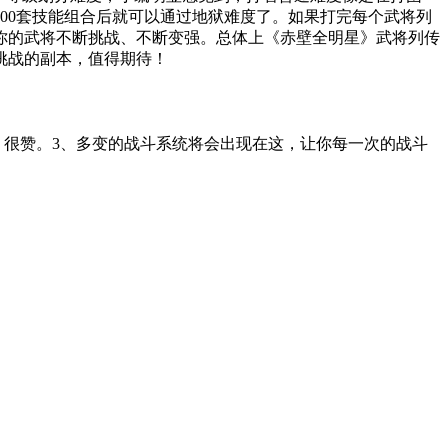
00套技能组合后就可以通过地狱难度了。如果打完每个武将列
你的武将不断挑战、不断变强。总体上《赤壁全明星》武将列传
挑战的副本，值得期待！
，很赞。3、多变的战斗系统将会出现在这，让你每一次的战斗