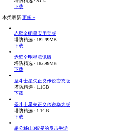
塔防精选 ·
85℃
下载
本类最新
更多 +
赤壁全明星应用宝版
塔防精选 · 182.99MB
下载
赤壁全明星腾讯版
塔防精选 · 182.99MB
下载
圣斗士星矢正义传说变态版
塔防精选 · 1.1GB
下载
圣斗士星矢正义传说华为版
塔防精选 · 1.1GB
下载
愚公移山3智叟的反击手游