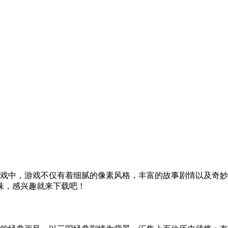
游戏中，游戏不仅有着细腻的像素风格，丰富的故事剧情以及奇
味，感兴趣就来下载吧！