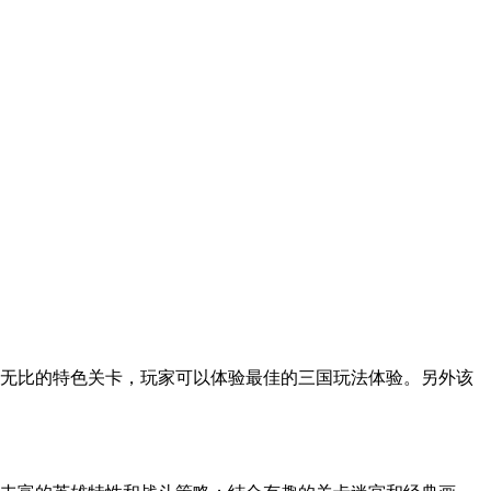
妙无比的特色关卡，玩家可以体验最佳的三国玩法体验。另外该