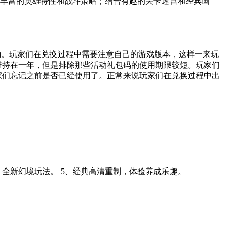
有丰富的英雄特性和战斗策略；结合有趣的关卡迷宫和经典画
能领取到奖励。玩家们在兑换过程中需要注意自己的游戏版本，这样一来玩
维持在一年，但是排除那些活动礼包码的使用期限较短。玩家们
家们忘记之前是否已经使用了。正常来说玩家们在兑换过程中出
，全新幻境玩法。 5、经典高清重制，体验养成乐趣。