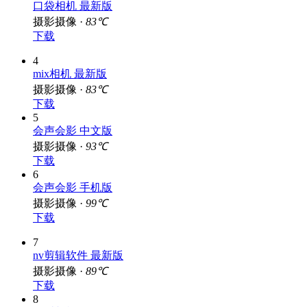
口袋相机 最新版
摄影摄像 ·
83℃
下载
4
mix相机 最新版
摄影摄像 ·
83℃
下载
5
会声会影 中文版
摄影摄像 ·
93℃
下载
6
会声会影 手机版
摄影摄像 ·
99℃
下载
7
nv剪辑软件 最新版
摄影摄像 ·
89℃
下载
8