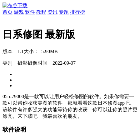
首页
游戏
软件
教程
资讯
专题
排行榜
日系修图 最新版
版本：1.1
大小：15.90MB
类别：摄影摄像
时间：2022-09-07
055-79000是一款可以让用户轻松修图的软件。如果你需要一
款可以帮你收获美图的软件，那就看看这款日本修图app吧。
该软件有许多强大的功能等待你的收获，你可以让你的照片更
漂亮。来下载吧，我最喜欢的朋友。
软件说明