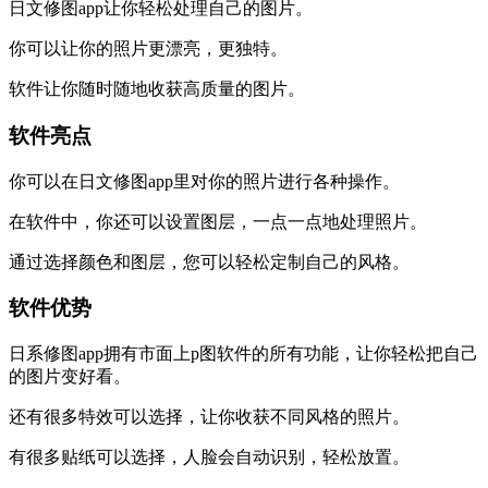
日文修图app让你轻松处理自己的图片。
你可以让你的照片更漂亮，更独特。
软件让你随时随地收获高质量的图片。
软件亮点
你可以在日文修图app里对你的照片进行各种操作。
在软件中，你还可以设置图层，一点一点地处理照片。
通过选择颜色和图层，您可以轻松定制自己的风格。
软件优势
日系修图app拥有市面上p图软件的所有功能，让你轻松把自己
的图片变好看。
还有很多特效可以选择，让你收获不同风格的照片。
有很多贴纸可以选择，人脸会自动识别，轻松放置。