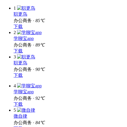
1
职更鸟
办公商务 ·
85℃
下载
2
学聊宝app
办公商务 ·
89℃
下载
3
职更鸟
办公商务 ·
90℃
下载
4
学聊宝app
办公商务 ·
92℃
下载
5
微自律
办公商务 ·
84℃
下载