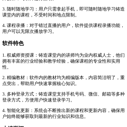
3. 随时随地学习：用户只需拿起手机，即可随时随地学习铸造
课堂内的课程，不受时间和地点限制。
4. 课程录播：对于错过直播的用户，软件提供课程录播功能，
用户可以无限次播放学习。
软件特色
1. 权威师资授课：铸造课堂内的讲师均为业内权威人士，他们
拥有丰富的行业经验和教学经验，确保课程的专业性和实用
性。
2. 精编教材：软件内的教材均为精编版本，内容简洁明了，重
点突出，帮助用户快速掌握核心知识。
3. 多种登录方式：铸造课堂支持手机号码、微信、邮箱等多种
登录方式，方便用户快速登录学习。
4. 智能化更新：系统会不断推出新的课程和更新内容，确保用
户始终能够获取到最新的行业知识和信息。