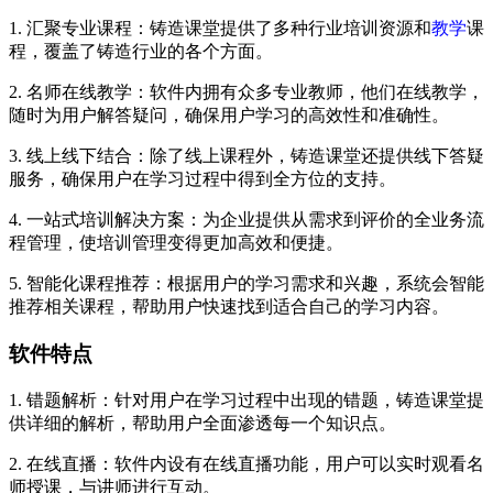
1. 汇聚专业课程：铸造课堂提供了多种行业培训资源和
教学
课
程，覆盖了铸造行业的各个方面。
2. 名师在线教学：软件内拥有众多专业教师，他们在线教学，
随时为用户解答疑问，确保用户学习的高效性和准确性。
3. 线上线下结合：除了线上课程外，铸造课堂还提供线下答疑
服务，确保用户在学习过程中得到全方位的支持。
4. 一站式培训解决方案：为企业提供从需求到评价的全业务流
程管理，使培训管理变得更加高效和便捷。
5. 智能化课程推荐：根据用户的学习需求和兴趣，系统会智能
推荐相关课程，帮助用户快速找到适合自己的学习内容。
软件特点
1. 错题解析：针对用户在学习过程中出现的错题，铸造课堂提
供详细的解析，帮助用户全面渗透每一个知识点。
2. 在线直播：软件内设有在线直播功能，用户可以实时观看名
师授课，与讲师进行互动。