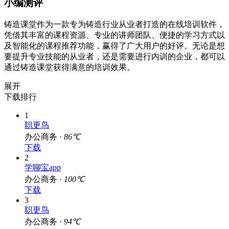
小编测评
铸造课堂作为一款专为铸造行业从业者打造的在线培训软件，
凭借其丰富的课程资源、专业的讲师团队、便捷的学习方式以
及智能化的课程推荐功能，赢得了广大用户的好评。无论是想
要提升专业技能的从业者，还是需要进行内训的企业，都可以
通过铸造课堂获得满意的培训效果。
展开
下载排行
1
职更鸟
办公商务 ·
86℃
下载
2
学聊宝app
办公商务 ·
100℃
下载
3
职更鸟
办公商务 ·
94℃