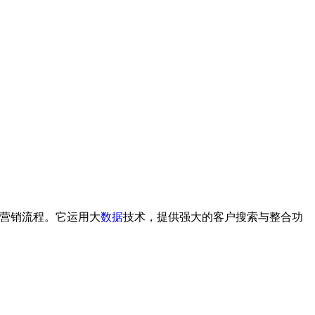
营销流程。它运用大
数据
技术，提供强大的客户搜索与整合功