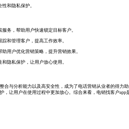
全性和隐私保护。
搜索服务，帮助用户快速锁定目标客户。
户跟踪和管理客户，提高工作效率。
，帮助用户优化营销策略，提升营销效果。
全性和隐私保护，让用户放心使用。
据整合与分析能力以及高安全性，成为了电话营销从业者的得力
保护，让用户在使用过程中更加放心。综合来看，电销找客户ap