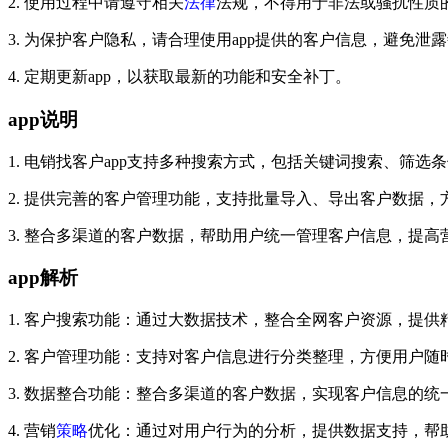
2. 使用过程中请遵守相关
法律
法规，不得用于非法或骚扰性质
3. 为保护客户隐私，请合理使用app提供的客户信息，避免泄
4. 定期更新app，以获取最新的功能和安全补丁。
app说明
1. 电销找客户app支持多种搜索方式，包括关键词搜索、筛
2. 提供完善的客户管理功能，支持批量导入、导出客户数据
3. 整合多渠道的客户数据，帮助用户统一管理客户信息，提高
app解析
1. 客户搜索功能：通过大数据技术，整合全网客户资源，提供
2. 客户管理功能：支持对客户信息进行分类整理，方便用户随
3. 数据整合功能：整合多渠道的客户数据，实现客户信息的
4. 营销
策略
优化：通过对用户行为的分析，提供数据支持，帮