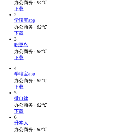
办公商务 ·
94℃
下载
2
学聊宝app
办公商务 ·
82℃
下载
3
职更鸟
办公商务 ·
88℃
下载
4
学聊宝app
办公商务 ·
85℃
下载
5
微自律
办公商务 ·
82℃
下载
6
升本人
办公商务 ·
80℃