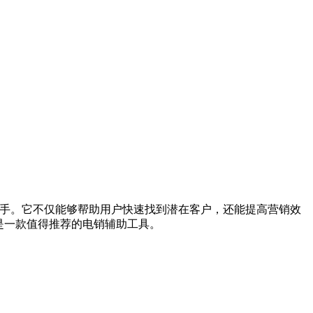
助手。它不仅能够帮助用户快速找到潜在客户，还能提高营销效
p是一款值得推荐的电销辅助工具。