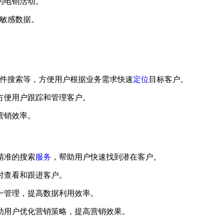
的电销活动。
露敏感数据。
选条件搜索等，方便用户根据业务需求快速
定位
目标客户。
，方便用户跟踪和管理客户。
营销效率。
精准的搜索
服务
，帮助用户快速找到潜在客户。
时查看和跟进客户。
统一管理，提高数据利用效率。
助用户优化营销策略，提高营销效果。