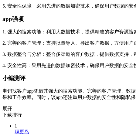
5. 安全性保障：采用先进的数据加密技术，确保用户数据的安
app强项
1. 强大的搜索功能：利用大数据技术，提供精准的客户资源
2. 完善的客户管理：支持批量导入、导出客户数据，方便用
3. 数据整合与分析：整合多渠道的客户数据，提供数据支持
4. 安全性高：采用先进的数据加密技术，确保用户数据的安
小编测评
电销找客户app凭借其强大的搜索功能、完善的客户管理、数
果和工作效率。同时，该app还注重用户数据的安全性和隐私
展开
下载排行
1
职更鸟