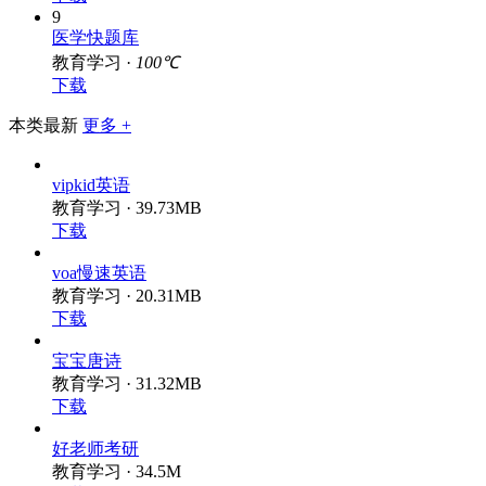
9
医学快题库
教育学习 ·
100℃
下载
本类最新
更多 +
vipkid英语
教育学习 · 39.73MB
下载
voa慢速英语
教育学习 · 20.31MB
下载
宝宝唐诗
教育学习 · 31.32MB
下载
好老师考研
教育学习 · 34.5M