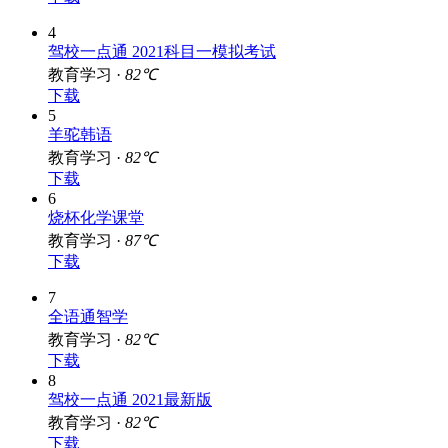
4
驾校一点通 2021科目一模拟考试
教育学习 ·
82℃
下载
5
羊驼韩语
教育学习 ·
82℃
下载
6
烧杯化学课堂
教育学习 ·
87℃
下载
7
全语通智学
教育学习 ·
82℃
下载
8
驾校一点通 2021最新版
教育学习 ·
82℃
下载