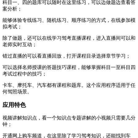
科目一、四的题库可以随时在这里练习，可以边做题边查看答
案分析；
能够体验专线练习、随机练习、顺序练习的方式，在线参加模
拟考试；
除了做题，还可以在线学习驾考直播课程，进入直播间可以和
老师实时互动；
错过直播的可以看直播回放，打开课程目录选择章节学习；
可以选择名师授课的答题技巧课程，能够掌握科目一至科目四
考试过程中的技巧；
卡车、摩托车、汽车都有课程和题库。这个应用程序适用于任
何驾照场景。
应用特色
视频讲解知识点，看一个知识点专题讲解的小视频只需要几分
钟；
开通网上购车频道，在这里除了学习驾考知识，还能找到车