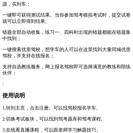
源，买到车；
一键即可获得测试结果。当你参加驾考模拟考试时，提交试卷
就可以立即得到结果。
错题全部自动收集，练习一、四科时出现的错题都能在错题集
中找到；
一键搜索优质驾校，想学车的人可以在这里找到大量同城优质
驾校，并支持在线报名；
支持自选教练服务，网上报名驾校即可选择满意的教练和陪练
伙伴；
:
使用说明
1.转到主页，点击注册。可以找驾校报名学车。
2.切换考试板块，可以找到驾考题库和驾考课程。
3.在线看直播课程，可以跟老师学习解题技巧。