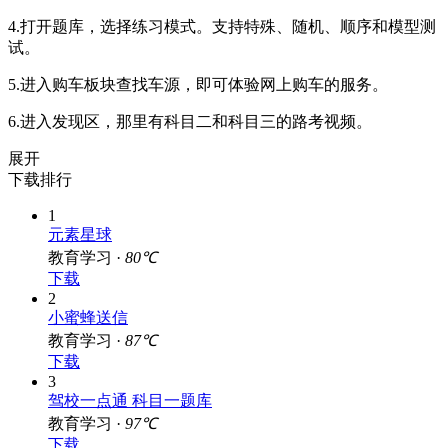
4.打开题库，选择练习模式。支持特殊、随机、顺序和模型测
试。
5.进入购车板块查找车源，即可体验网上购车的服务。
6.进入发现区，那里有科目二和科目三的路考视频。
展开
下载排行
1
元素星球
教育学习 ·
80℃
下载
2
小蜜蜂送信
教育学习 ·
87℃
下载
3
驾校一点通 科目一题库
教育学习 ·
97℃
下载