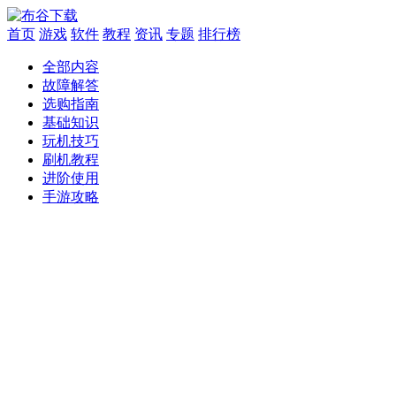
首页
游戏
软件
教程
资讯
专题
排行榜
全部内容
故障解答
选购指南
基础知识
玩机技巧
刷机教程
进阶使用
手游攻略