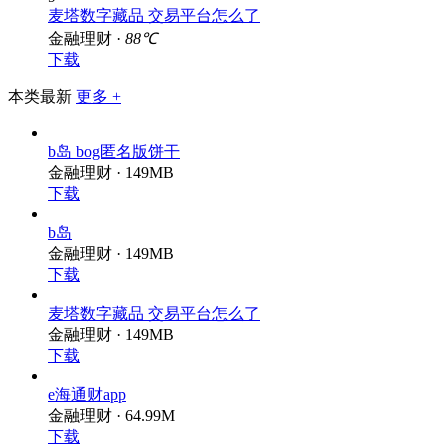
麦塔数字藏品 交易平台怎么了
金融理财 ·
88℃
下载
本类最新
更多 +
b岛 bog匿名版饼干
金融理财 · 149MB
下载
b岛
金融理财 · 149MB
下载
麦塔数字藏品 交易平台怎么了
金融理财 · 149MB
下载
e海通财app
金融理财 · 64.99M
下载