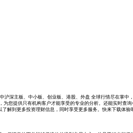
掌中沪深主板、中小板、创业板、港股、外盘 全球行情尽在掌中
队，为您提供只有机构客户才能享受的专业的分析。还能实时查询
以了解到更多投资理财信息，同时享受更多服务。快来下载体验