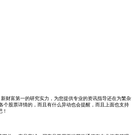
，新财富第一的研究实力，为您提供专业的资讯指导还在为繁杂
各个股票详情的，而且有什么异动也会提醒，而且上面也支持
吧！