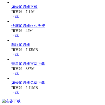
如梭加速器下载
加速器 · 7.1 M
下载
快喵加速器永久免费
加速器 · 42M
下载
鹰眼加速器
加速器 · 7.13MB
下载
彗星加速器官网下载
加速器 · 837M
下载
如梭加速器免费下载
加速器 · 5.41MB
下载