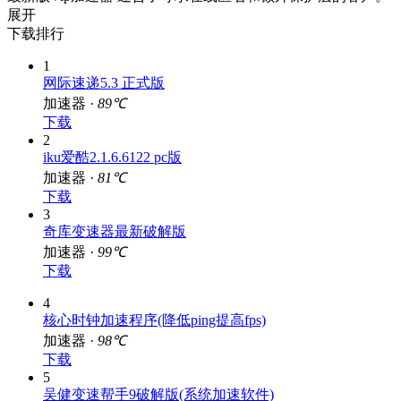
展开
下载排行
1
网际速递5.3 正式版
加速器 ·
89℃
下载
2
iku爱酷2.1.6.6122 pc版
加速器 ·
81℃
下载
3
奇库变速器最新破解版
加速器 ·
99℃
下载
4
核心时钟加速程序(降低ping提高fps)
加速器 ·
98℃
下载
5
吴健变速帮手9破解版(系统加速软件)