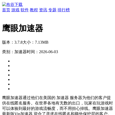
首页
游戏
软件
教程
资讯
专题
排行榜
鹰眼加速器
版本：3.7.8
大小：7.13MB
类别：加速器
时间：2026-06-03
鹰眼加速器通过他们在美国的 加速器 服务器为他们的客户提
供在线匿名服务。在世界各地有无数的出口，玩家在玩游戏时
可以体验到最好的游戏流畅度，而不用担心掉线。鹰眼加速器
最新版Vip加速器 迎合了寻求在线匿名和额外保护层的客户。