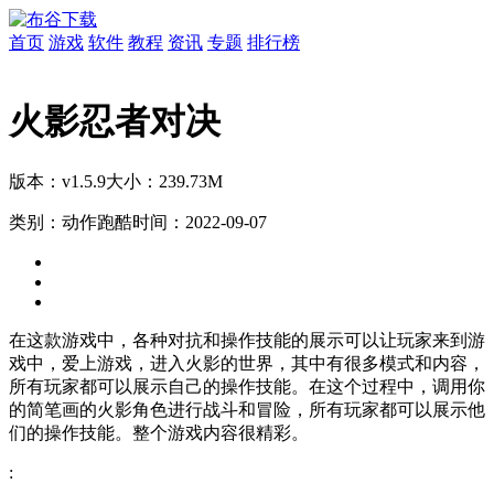
首页
游戏
软件
教程
资讯
专题
排行榜
火影忍者对决
版本：v1.5.9
大小：239.73M
类别：动作跑酷
时间：2022-09-07
在这款游戏中，各种对抗和操作技能的展示可以让玩家来到游
戏中，爱上游戏，进入火影的世界，其中有很多模式和内容，
所有玩家都可以展示自己的操作技能。在这个过程中，调用你
的简笔画的火影角色进行战斗和冒险，所有玩家都可以展示他
们的操作技能。整个游戏内容很精彩。
: