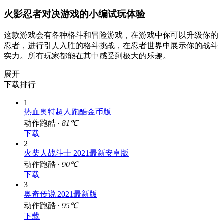
火影忍者对决游戏的小编试玩体验
这款游戏会有各种格斗和冒险游戏，在游戏中你可以升级你的
忍者，进行引人入胜的格斗挑战，在忍者世界中展示你的战斗
实力。所有玩家都能在其中感受到极大的乐趣。
展开
下载排行
1
热血奥特超人跑酷金币版
动作跑酷 ·
81℃
下载
2
火柴人战斗士 2021最新安卓版
动作跑酷 ·
90℃
下载
3
奥奇传说 2021最新版
动作跑酷 ·
95℃
下载