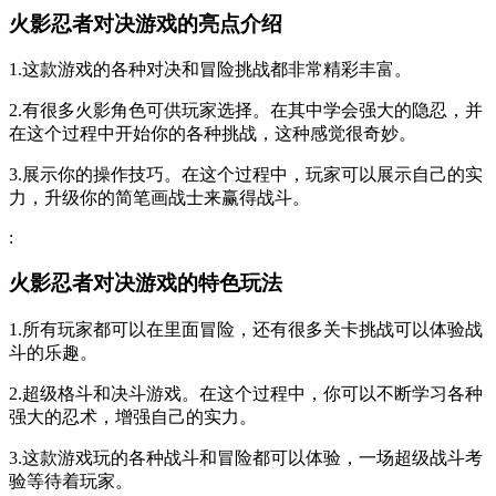
火影忍者对决游戏的亮点介绍
1.这款游戏的各种对决和冒险挑战都非常精彩丰富。
2.有很多火影角色可供玩家选择。在其中学会强大的隐忍，并
在这个过程中开始你的各种挑战，这种感觉很奇妙。
3.展示你的操作技巧。在这个过程中，玩家可以展示自己的实
力，升级你的简笔画战士来赢得战斗。
:
火影忍者对决游戏的特色玩法
1.所有玩家都可以在里面冒险，还有很多关卡挑战可以体验战
斗的乐趣。
2.超级格斗和决斗游戏。在这个过程中，你可以不断学习各种
强大的忍术，增强自己的实力。
3.这款游戏玩的各种战斗和冒险都可以体验，一场超级战斗考
验等待着玩家。