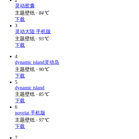
灵动胶囊
主题壁纸 ·
84℃
下载
3
灵动大陆 手机版
主题壁纸 ·
93℃
下载
4
dynamic island灵动岛
主题壁纸 ·
90℃
下载
5
dynamic island
主题壁纸 ·
85℃
下载
6
novelai 手机版
主题壁纸 ·
97℃
下载
7