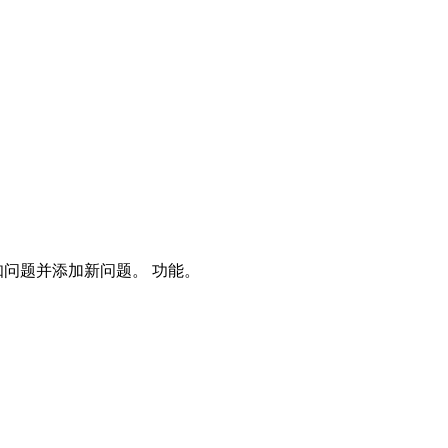
问题并添加新问题。 功能。