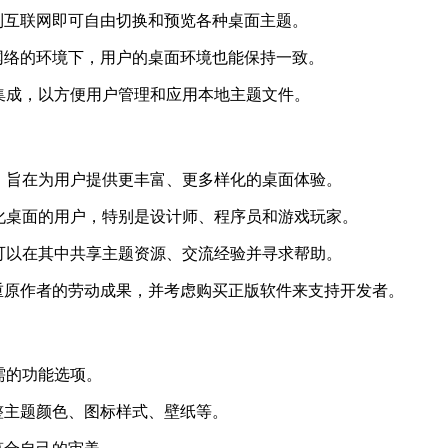
到互联网即可自由切换和预览各种桌面主题。
网络的环境下，用户的桌面环境也能保持一致。
的深度集成，以方便用户管理和应用本地主题文件。
开发的，旨在为用户提供更丰富、更多样化的桌面体验。
求个性化桌面的用户，特别是设计师、程序员和游戏玩家。
，用户可以在其中共享主题资源、交流经验并寻求帮助。
重原作者的劳动成果，并考虑购买正版软件来支持开发者。
所需的功能选项。
整主题颜色、图标样式、壁纸等。