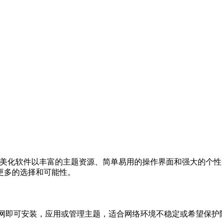
美化软件以丰富的主题
资源、简单易用的操作界面和强大的个性
更多的选择和可能性。
互联网即可安装，应用或
管理主题，适合网络环境不稳定或希望保护