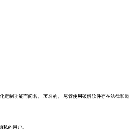
化定制功能而闻名。 著名的。 尽管使用破解软件存在
法律和道
隐私的用户。