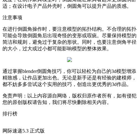
适；在设计电子产品外壳时，倒圆角可以提升产品的质感。
注意事项
在进行倒圆角操作时，要注意模型的拓扑结构。不合理的拓扑
可能会导致倒圆角后出现奇怪的变形或瑕疵。尽量保持模型的
简洁和规则，避免过于复杂的形状。同时，也要注意倒角半径
的大小，过大或过小都可能影响模型的整体效果。
通过掌握blender倒圆角技巧，你可以轻松为自己的3d模型增添
精致感，让作品更加出色。无论是新手还是有经验的建模师，
都不妨多多尝试这个实用的技巧，创造出更优秀的3d作品。
免责声明：以上内容源自网络，版权归原作者所有，如有侵犯
您的原创版权请告知，我们将尽快删除相关内容。
排行榜
网际速递5.3 正式版