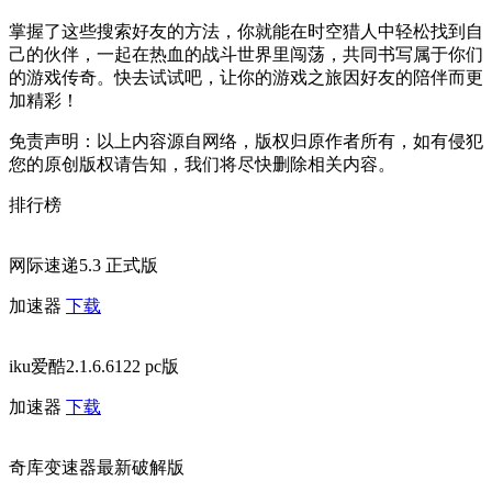
掌握了这些搜索好友的方法，你就能在时空猎人中轻松找到自
己的伙伴，一起在热血的战斗世界里闯荡，共同书写属于你们
的游戏传奇。快去试试吧，让你的游戏之旅因好友的陪伴而更
加精彩！
免责声明：以上内容源自网络，版权归原作者所有，如有侵犯
您的原创版权请告知，我们将尽快删除相关内容。
排行榜
网际速递5.3 正式版
加速器
下载
iku爱酷2.1.6.6122 pc版
加速器
下载
奇库变速器最新破解版