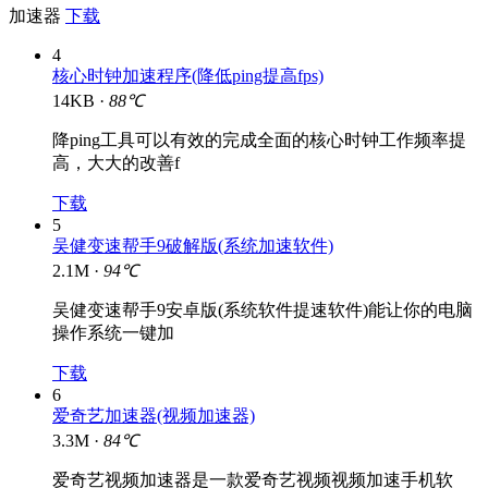
加速器
下载
4
核心时钟加速程序(降低ping提高fps)
14KB ·
88℃
降ping工具可以有效的完成全面的核心时钟工作频率提
高，大大的改善f
下载
5
吴健变速帮手9破解版(系统加速软件)
2.1M ·
94℃
吴健变速帮手9安卓版(系统软件提速软件)能让你的电脑
操作系统一键加
下载
6
爱奇艺加速器(视频加速器)
3.3M ·
84℃
爱奇艺视频加速器是一款爱奇艺视频视频加速手机软