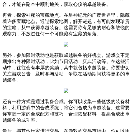
合，才能在副本中顺利通关，获取心仪的卓越装备。
再者，探索神秘的宝藏地点。在星神纪元的广袤世界里，隐藏
着许多宝藏地点。通过探索地图，解开谜题，有可能发现珍贵
的宝箱，从中获得卓越装备。这需要你有足够的耐心和敏锐的
观察力，不放过任何一个可能藏有宝藏的角落。
另外，参加限时活动也是获取卓越装备的好机会。游戏会不定
期推出各种限时活动，比如节日活动、庆典活动等。在这些活
动中，往往会有丰厚的奖励，其中就包括卓越装备。你要密切
关注游戏公告，及时参与活动，争取在活动期间获得更多的卓
越装备。
还有一种方式是通过装备合成。你可以收集一些低级的装备材
料，利用游戏中的合成系统，将它们合成为卓越装备。这需要
你掌握一定的合成配方和技巧，合理搭配材料，提高合成出卓
越装备的成功率。
最后，与其他玩家进行交易。在游戏的交易市场中，你可以用