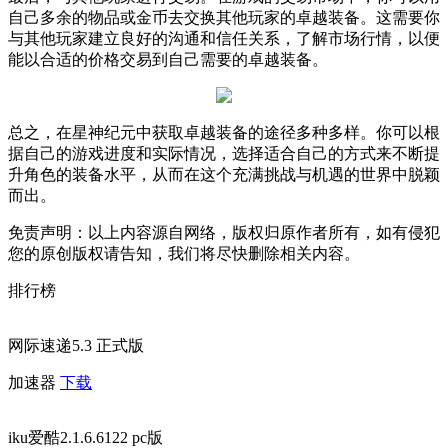
自己多余的物品或金币去交换其他玩家的卓越装备。这需要你
与其他玩家建立良好的沟通和信任关系，了解市场行情，以便
能以合适的价格交易到自己需要的卓越装备。
总之，在星神纪元中获取卓越装备的途径多种多样。你可以根
据自己的游戏进度和实际情况，选择适合自己的方式来不断提
升角色的装备水平，从而在这个充满挑战与机遇的世界中脱颖
而出。
免责声明：以上内容源自网络，版权归原作者所有，如有侵犯
您的原创版权请告知，我们将尽快删除相关内容。
排行榜
网际速递5.3 正式版
加速器
下载
iku爱酷2.1.6.6122 pc版