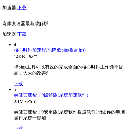
加速器
下载
奇库变速器最新破解版
加速器
下载
4
核心时钟加速程序(降低ping提高fps)
14KB ·
88℃
降ping工具可以有效的完成全面的核心时钟工作频率提
高，大大的改善f
下载
5
吴健变速帮手9破解版(系统加速软件)
2.1M ·
86℃
吴健变速帮手9安卓版(系统软件提速软件)能让你的电脑
操作系统一键加
下载