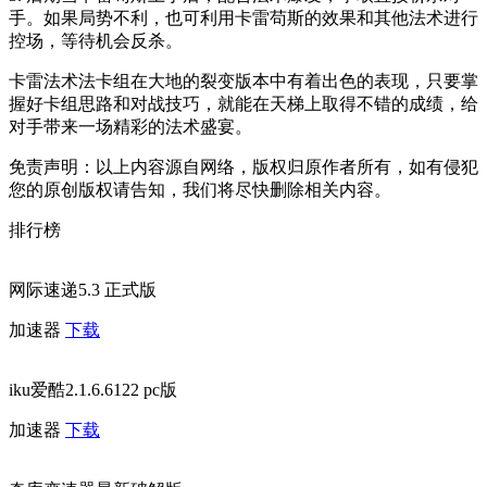
手。如果局势不利，也可利用卡雷苟斯的效果和其他法术进行
控场，等待机会反杀。
卡雷法术法卡组在大地的裂变版本中有着出色的表现，只要掌
握好卡组思路和对战技巧，就能在天梯上取得不错的成绩，给
对手带来一场精彩的法术盛宴。
免责声明：以上内容源自网络，版权归原作者所有，如有侵犯
您的原创版权请告知，我们将尽快删除相关内容。
排行榜
网际速递5.3 正式版
加速器
下载
iku爱酷2.1.6.6122 pc版
加速器
下载