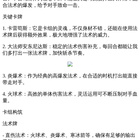
合法术的爆发，给予对手致命一击。
关键卡牌
1. 卡雷苟斯：它是卡组的灵魂，不仅身材不错，还能在使用法
术牌后获得额外效果，极大地增强了法术的威力。
2. 大法师安东尼达斯：稳定的法术伤害补充，每回合都能让我
们多打出一张法术牌，加快斩杀节奏。
3. 炎爆术：作为经典的高爆发法术，在合适的时机打出能直接
带走对手。
4. 火球术：高效的单体伤害法术，灵活运用可不断压制对手血
量。
卡组构筑
法术牌
- 直伤法术：火球术、炎爆术、寒冰箭等，确保有足够的输出