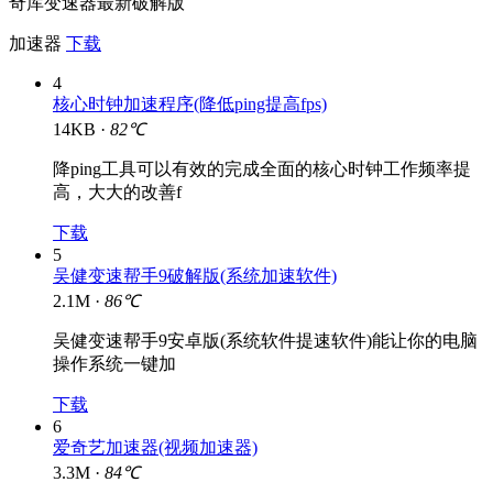
奇库变速器最新破解版
加速器
下载
4
核心时钟加速程序(降低ping提高fps)
14KB ·
82℃
降ping工具可以有效的完成全面的核心时钟工作频率提
高，大大的改善f
下载
5
吴健变速帮手9破解版(系统加速软件)
2.1M ·
86℃
吴健变速帮手9安卓版(系统软件提速软件)能让你的电脑
操作系统一键加
下载
6
爱奇艺加速器(视频加速器)
3.3M ·
84℃